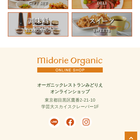
オーガニックレストランみどりえ
オンラインショップ
東京都目黒区鷹番2-21-10
学芸大スカイスクレーパー1F