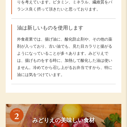
りを考えています。ビタミン、ミネラル、繊維質をバ
ランス良く摂って頂きたいと思っております。
油は新しいものを使用します
外食産業では、揚げ油に、酸化防止剤や、その他の薬
剤が入っており、古い油でも、見た目カラリと揚がる
ようになっていることが多々あります。みどりえで
は、揚げものをする時に、加熱して酸化した油は使い
ません。冷めてから召し上がるお弁当ですから、特に
油には気をつけています。
みどりえの美味しい食材