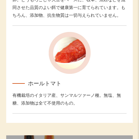
同させた品質のよい餌で健康第一に育てられています。も
ちろん、添加物、抗生物質は一切与えられていません。
ホールトマト
有機栽培のイタリア産、サンマルツァーノ種。無塩、無
糖、添加物は全て不使用のもの。