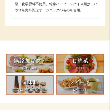
薬・化学肥料不使用。乾燥ハーブ・スパイス類は、い
づれも海外認定オーガニックのものを使用。