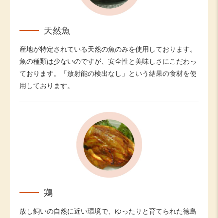
天然魚
産地が特定されている天然の魚のみを使用しております。
魚の種類は少ないのですが、安全性と美味しさにこだわっ
ております。「放射能の検出なし」という結果の食材を使
用しております。
鶏
放し飼いの自然に近い環境で、ゆったりと育てられた徳島