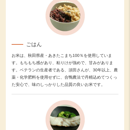
ごはん
お米は、秋田県産・あきたこまち100％を使用していま
す。もちもち感があり、粘りけが強めで、甘みがありま
す。ベテランの生産者である、須田さんが、30年以上、農
薬・化学肥料を使用せずに、合鴨農法で丹精込めてつくっ
た安心で、味のしっかりした品質の良いお米です。