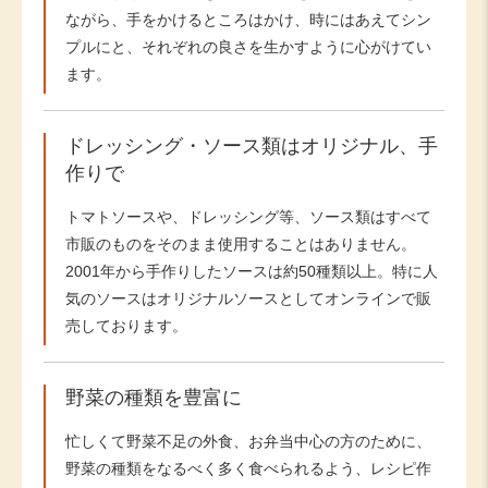
ながら、手をかけるところはかけ、時にはあえてシン
プルにと、それぞれの良さを生かすように心がけてい
ます。
ドレッシング・ソース類はオリジナル、手
作りで
トマトソースや、ドレッシング等、ソース類はすべて
市販のものをそのまま使用することはありません。
2001年から手作りしたソースは約50種類以上。特に人
気のソースはオリジナルソースとしてオンラインで販
売しております。
野菜の種類を豊富に
忙しくて野菜不足の外食、お弁当中心の方のために、
野菜の種類をなるべく多く食べられるよう、レシピ作