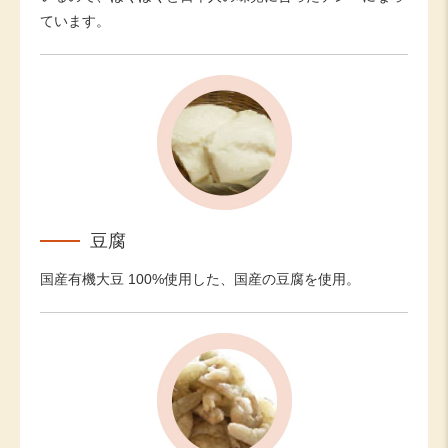
ています。
豆腐
国産有機大豆 100%使用した、国産の豆腐を使用。