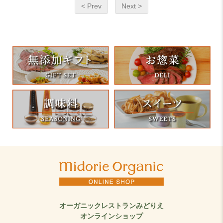
< Prev
Next >
オーガニックレストランみどりえ
オンラインショップ