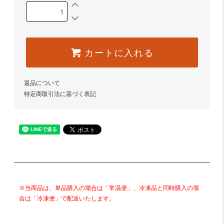
カートに入れる
返品について
特定商取引法に基づく表記
※当商品は、単品購入の場合は「常温便」、冷凍品と同時購入の場
合は「冷凍便」で配送いたします。