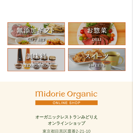
オーガニックレストランみどりえ
オンラインショップ
東京都目黒区鷹番2-21-10