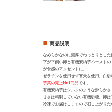
商品説明
なめらかなのに濃厚でねっとりとした
下が平飼い卵と有機安納芋ペーストの
が食感のアクセントに。
ゼラチンを使用せず寒天を使用。白砂
芋菓の売上No1商品
です。
有機安納芋はシルクのような滑らかさ
甘さは精製していない有機砂糖。卵は
冷凍でお届けしますので召し上がりた