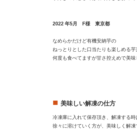
2022 年5月 F様 東京都
なめらかだけど有機安納芋の
ねっとりとした口当たりも楽しめる芋
何度も食べてますが甘さ控えめで美味
美味しい解凍の仕方
冷凍庫に入れて保存頂き、解凍する時
徐々に溶けていく方が、美味しく解凍