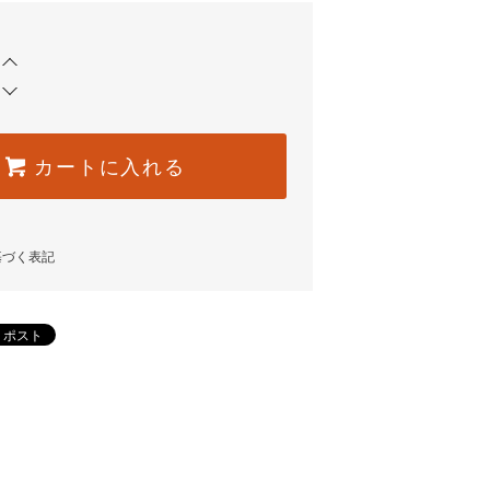
カートに入れる
基づく表記