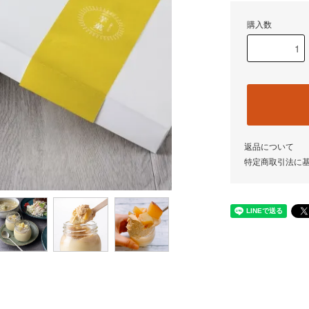
購入数
返品について
特定商取引法に