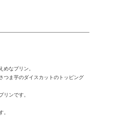
えめなプリン。
さつま芋のダイスカットのトッピング
プリンです。
す。