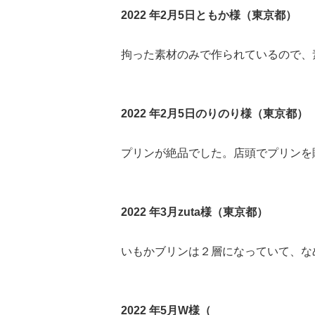
2022 年2月5日ともか様（東京都）
拘った素材のみで作られているので、
2022 年2月5日のりのり様（東京都）
プリンが絶品でした。店頭でプリンを
2022 年3月zuta様（東京都）
いもかブリンは２層になっていて、な
2022 年5月W様（