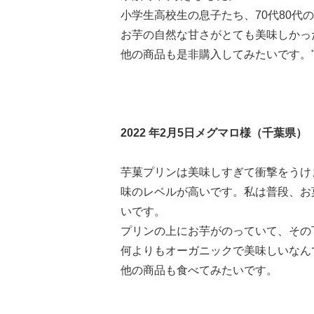
小学生高校生の息子たち、70代80代
お芋の自然な甘さがとても美味しかっ
他の商品も是非購入してみたいです。
2022 年2月5日メグマロ様（千葉県）
芋菓プリンは美味しすぎて衝撃をうけ
味のレベルが高いです。私は普段、お
いです。
プリンの上にお芋がのっていて、その
何よりもオーガニックで美味しいなん
他の商品も食べてみたいです。