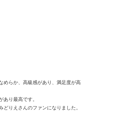
なめらか、高級感があり、満足度が高
があり最高です。
みどりえさんのファンになりました。