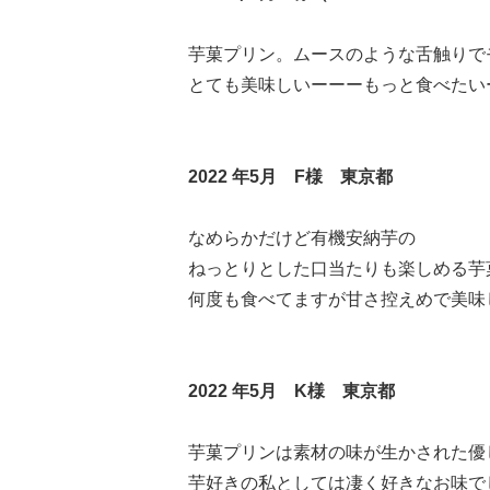
芋菓プリン。ムースのような舌触りで
とても美味しいーーーもっと食べたい
2022 年5月 F様 東京都
なめらかだけど有機安納芋の
ねっとりとした口当たりも楽しめる芋
何度も食べてますが甘さ控えめで美味
2022 年5月 K様 東京都
芋菓プリンは素材の味が生かされた優
芋好きの私としては凄く好きなお味でし