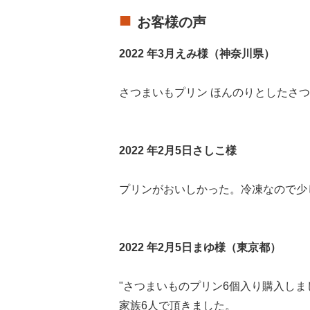
お客様の声
2022 年3月えみ様（神奈川県）
さつまいもプリン ほんのりとしたさ
2022 年2月5日さしこ様
プリンがおいしかった。冷凍なので少
2022 年2月5日まゆ様（東京都）
"さつまいものプリン6個入り購入しま
家族6人で頂きました。