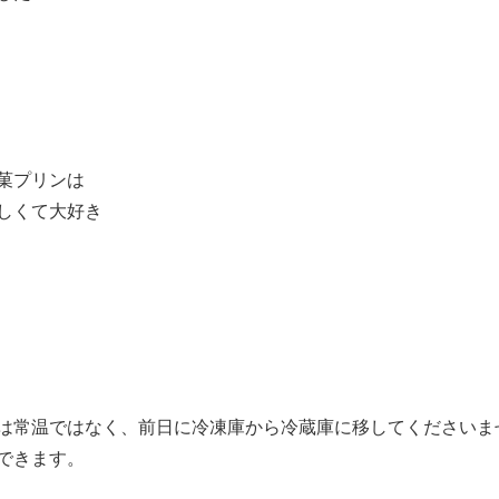
菓プリンは
しくて大好き
は常温ではなく、前日に冷凍庫から冷蔵庫に移してくださいま
できます。