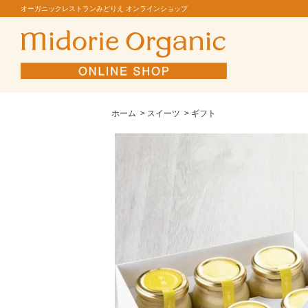
オーガニックレストランみどりえ オンラインショップ
ホーム
>
スイーツ
>
ギフト