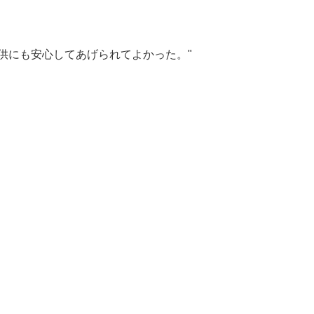
供にも安心してあげられてよかった。"