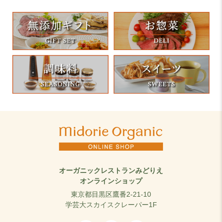
オーガニックレストランみどりえ
オンラインショップ
東京都目黒区鷹番2-21-10
学芸大スカイスクレーパー1F